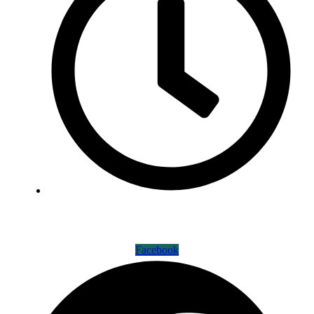
10:00 bis 18:00 Uhr : Montag – Freitag
Kontakt
Facebook