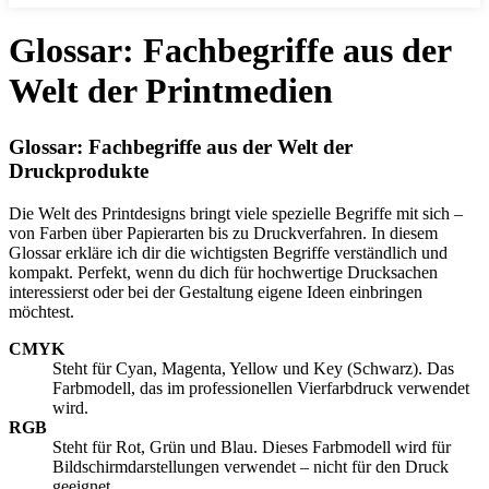
Glossar: Fachbegriffe aus der
Welt der Printmedien
Glossar: Fachbegriffe aus der Welt der
Druckprodukte
Die Welt des Printdesigns bringt viele spezielle Begriffe mit sich –
von Farben über Papierarten bis zu Druckverfahren. In diesem
Glossar erkläre ich dir die wichtigsten Begriffe verständlich und
kompakt. Perfekt, wenn du dich für hochwertige Drucksachen
interessierst oder bei der Gestaltung eigene Ideen einbringen
möchtest.
CMYK
Steht für Cyan, Magenta, Yellow und Key (Schwarz). Das
Farbmodell, das im professionellen Vierfarbdruck verwendet
wird.
RGB
Steht für Rot, Grün und Blau. Dieses Farbmodell wird für
Bildschirmdarstellungen verwendet – nicht für den Druck
geeignet.