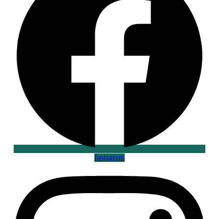
Instagram